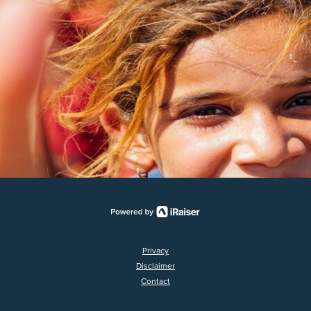
Privacy
Disclaimer
Contact